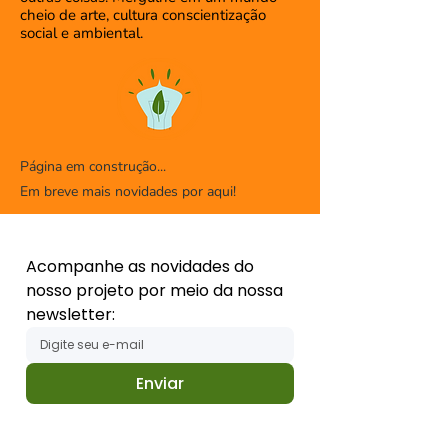
cheio de arte, cultura conscientização
social e ambiental.
Página em construção...
Em breve mais novidades por aqui!
Acompanhe as novidades do 
nosso projeto por meio da nossa 
newsletter:
Enviar