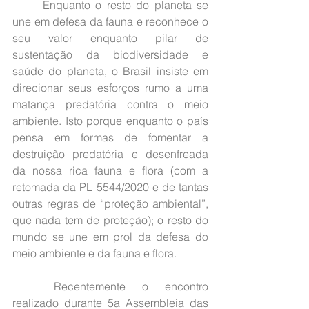
	Enquanto o resto do planeta se 
une em defesa da fauna e reconhece o 
seu valor enquanto pilar de 
sustentação da biodiversidade e 
saúde do planeta, o Brasil insiste em 
direcionar seus esforços rumo a uma 
matança predatória contra o meio 
ambiente. Isto porque enquanto o país 
pensa em formas de fomentar a 
destruição predatória e desenfreada 
da nossa rica fauna e flora (com a 
retomada da PL 5544/2020 e de tantas 
outras regras de “proteção ambiental”, 
que nada tem de proteção); o resto do 
mundo se une em prol da defesa do 
meio ambiente e da fauna e flora.
	Recentemente o encontro 
realizado durante 5a Assembleia das 