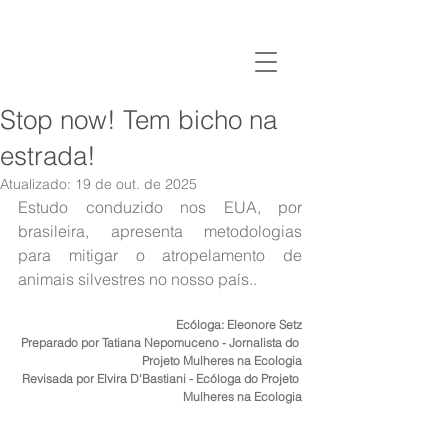
Stop now! Tem bicho na
estrada!
Atualizado:
19 de out. de 2025
Estudo conduzido nos EUA, por 
brasileira, apresenta metodologias 
para mitigar o atropelamento de 
animais silvestres no nosso país..
Ecóloga: Eleonore Setz
Preparado por Tatiana Nepomuceno - Jornalista do 
Projeto Mulheres na Ecologia
Revisada por Elvira D'Bastiani - Ecóloga do Projeto 
Mulheres na Ecologia