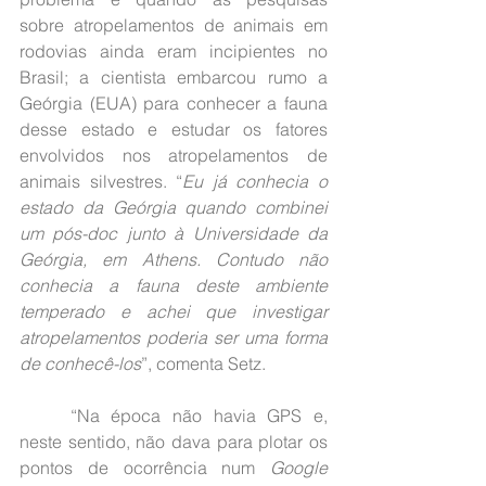
sobre atropelamentos de animais em 
rodovias ainda eram incipientes no 
Brasil; a cientista embarcou rumo a 
Geórgia (EUA) para conhecer a fauna 
desse estado e estudar os fatores 
envolvidos nos atropelamentos de 
animais silvestres. “
Eu já conhecia o 
estado da Geórgia quando combinei 
um pós-doc junto à Universidade da 
Geórgia, em Athens. Contudo não 
conhecia a fauna deste ambiente 
temperado e achei que investigar 
atropelamentos poderia ser uma forma 
de conhecê-los
”, comenta Setz.
	“Na época não havia GPS e, 
neste sentido, não dava para plotar os 
pontos de ocorrência num 
Google 