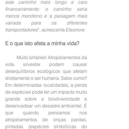
este caminho mais longo e caro 
financeiramente; o caminho seria 
menos monótono e a paisagem mais 
variada para os diferentes 
transportadores
”, acrescenta Eleonore. 
E o que isto afeta a minha vida?
	Muito simples! Atropelamentos da 
vida silvestre podem causar 
desequilíbrios ecológicos que afetam 
diretamente o ser humana. Sabe como? 
Em determinadas localidades, a perda 
de espécies pode ter um impacto muito 
grande sobre a biodiversidade e 
desencadear um desastre ambiental. É 
que quando pensamos nos 
atropelamentos de onças pardas, 
pintadas (espécies simbólicas do 