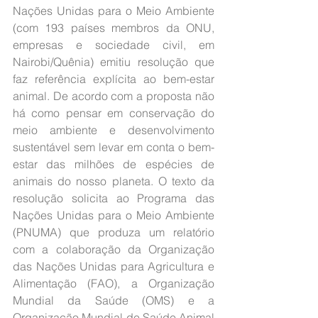
Nações Unidas para o Meio Ambiente 
(com 193 países membros da ONU, 
empresas e sociedade civil, em 
Nairobi/Quênia) emitiu resolução que 
faz referência explícita ao bem-estar 
animal. De acordo com a proposta não 
há como pensar em conservação do 
meio ambiente e desenvolvimento 
sustentável sem levar em conta o bem-
estar das milhões de espécies de 
animais do nosso planeta. O texto da 
resolução solicita ao Programa das 
Nações Unidas para o Meio Ambiente 
(PNUMA) que produza um relatório 
com a colaboração da Organização 
das Nações Unidas para Agricultura e 
Alimentação (FAO), a Organização 
Mundial da Saúde (OMS) e a 
Organização Mundial de Saúde Animal 