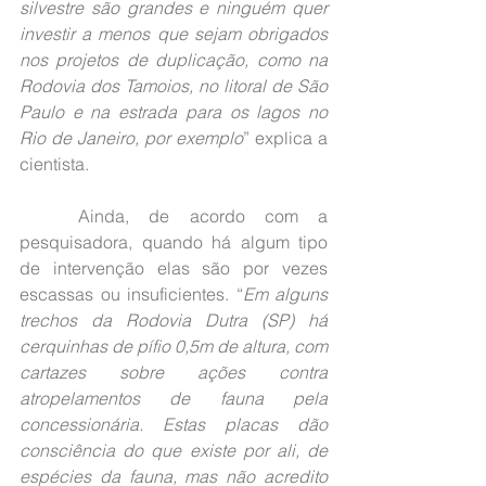
silvestre são grandes e ninguém quer 
investir a menos que sejam obrigados 
nos projetos de duplicação, como na 
Rodovia dos Tamoios, no litoral de São 
Paulo e na estrada para os lagos no 
Rio de Janeiro, por exemplo
” explica a 
cientista.
	Ainda, de acordo com a 
pesquisadora, quando há algum tipo 
de intervenção elas são por vezes 
escassas ou insuficientes. “
Em alguns 
trechos da Rodovia Dutra (SP) há 
cerquinhas de pífio 0,5m de altura, com 
cartazes sobre ações contra 
atropelamentos de fauna pela 
concessionária. Estas placas dão 
consciência do que existe por ali, de 
espécies da fauna, mas não acredito 