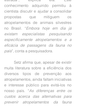
conhecimento adquirido permitiu à 
cientista discutir e ajudar a consolidar 
propostas que mitiguem os 
atropelamentos de animais silvestres 
no Brasil. “
Embora hoje em dia já 
existam especialistas pesquisando 
especificamente atropelamentos e a 
eficácia de passagens da fauna no 
país
”, conta a pesquisadora.
	Setz afirma que, apesar de existir 
muita literatura sobre a eficiência dos 
diversos tipos de prevenção aos 
atropelamentos, ainda faltam iniciativas 
e interesse público para evitá-los no 
nosso país. “
As diferenças entre os 
custos acerca das alternativas para 
prevenir atropelamentos da fauna 