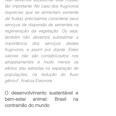
tão importante. No caso dos frugívoros 
(espécies que se alimentam somente 
de frutas), precisamos considerar seus 
serviços de dispersão de sementes na 
regeneração da vegetação. Ou seja, 
também não devemos subestimar a 
importância dos serviços destes 
frugívoros, e assim por diante. Estes 
valores não são contabilizados nos 
atropelamentos e muito menos os 
efeitos das estradas na separação de 
populações, na redução do fluxo 
gênico
”, finaliza Eleonore.
O desenvolvimento sustentável e 
bem-estar animal: Brasil na 
contramão do mundo