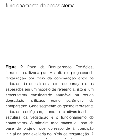
funcionamento do ecossistema.
Figura 2.
 Roda da Recuperação Ecológica, 
ferramenta utilizada para visualizar o progresso da 
restauração por meio da comparação entre os 
atributos do ecossistema em recuperação e os 
esperados em um modelo de referência, isto é, um 
ecossistema considerado saudável ou pouco 
degradado, utilizado como parâmetro de 
comparação. Cada segmento do gráfico representa 
atributos ecológicos, como a biodiversidade, a 
estrutura da vegetação e o funcionamento do 
ecossistema. A primeira roda mostra a linha de 
base do projeto, que corresponde à condição 
inicial da área avaliada no início da restauração. A 