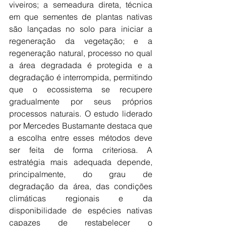
viveiros; a semeadura direta, técnica 
em que sementes de plantas nativas 
são lançadas no solo para iniciar a 
regeneração da vegetação; e a 
regeneração natural, processo no qual 
a área degradada é protegida e a 
degradação é interrompida, permitindo 
que o ecossistema se recupere 
gradualmente por seus próprios 
processos naturais. O estudo liderado 
por Mercedes Bustamante destaca que 
a escolha entre esses métodos deve 
ser feita de forma criteriosa. A 
estratégia mais adequada depende, 
principalmente, do grau de 
degradação da área, das condições 
climáticas regionais e da 
disponibilidade de espécies nativas 
capazes de restabelecer o 