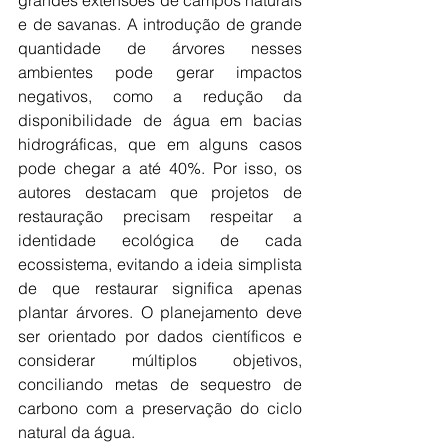
e de savanas. A introdução de grande 
quantidade de árvores nesses 
ambientes pode gerar impactos 
negativos, como a redução da 
disponibilidade de água em bacias 
hidrográficas, que em alguns casos 
pode chegar a até 40%. Por isso, os 
autores destacam que projetos de 
restauração precisam respeitar a 
identidade ecológica de cada 
ecossistema, evitando a ideia simplista 
de que restaurar significa apenas 
plantar árvores. O planejamento deve 
ser orientado por dados científicos e 
considerar múltiplos objetivos, 
conciliando metas de sequestro de 
carbono com a preservação do ciclo 
natural da água.