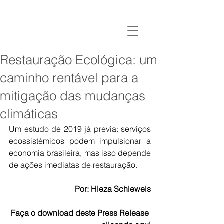
Restauração Ecológica: um
caminho rentável para a
mitigação das mudanças
climáticas
Um estudo de 2019 já previa: serviços 
ecossistêmicos podem impulsionar a 
economia brasileira, mas isso depende 
de ações imediatas de restauração. 
Por: Hieza Schleweis
Faça o download deste Press Release 