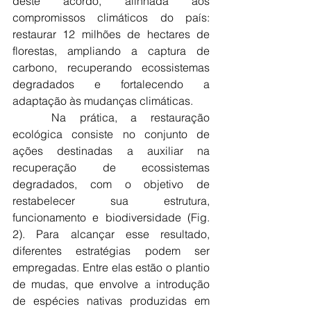
deste acordo, alinhada aos 
compromissos climáticos do país: 
restaurar 12 milhões de hectares de 
florestas, ampliando a captura de 
carbono, recuperando ecossistemas 
degradados e fortalecendo a 
adaptação às mudanças climáticas.
	Na prática, a restauração 
ecológica consiste no conjunto de 
ações destinadas a auxiliar na 
recuperação de ecossistemas 
degradados, com o objetivo de 
restabelecer sua estrutura, 
funcionamento e biodiversidade (Fig. 
2). Para alcançar esse resultado, 
diferentes estratégias podem ser 
empregadas. Entre elas estão o plantio 
de mudas, que envolve a introdução 
de espécies nativas produzidas em 