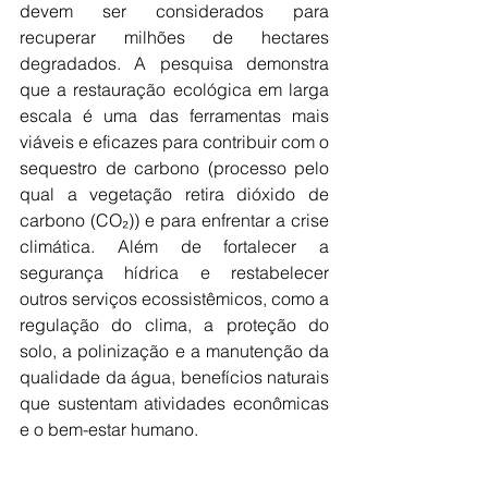
devem ser considerados para 
recuperar milhões de hectares 
degradados. A pesquisa demonstra 
que a restauração ecológica em larga 
escala é uma das ferramentas mais 
viáveis e eficazes para contribuir com o 
sequestro de carbono (processo pelo 
qual a vegetação retira dióxido de 
carbono (CO₂)) e para enfrentar a crise 
climática. Além de fortalecer a 
segurança hídrica e restabelecer 
outros serviços ecossistêmicos, como a 
regulação do clima, a proteção do 
solo, a polinização e a manutenção da 
qualidade da água, benefícios naturais 
que sustentam atividades econômicas 
e o bem-estar humano.