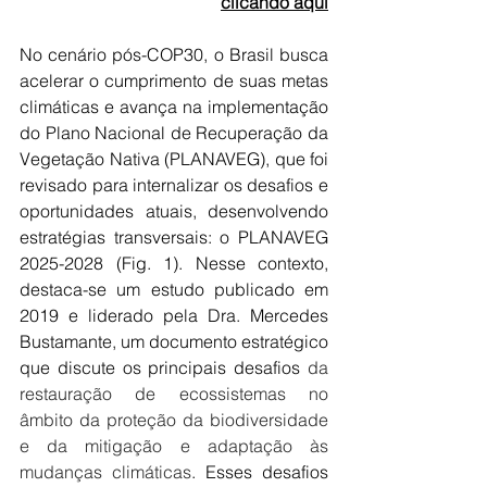
clicando aqui
No cenário pós-COP30, o Brasil busca 
acelerar o cumprimento de suas metas 
climáticas e avança na implementação 
do Plano Nacional de Recuperação da 
Vegetação Nativa (PLANAVEG), que foi 
revisado para internalizar os desafios e 
oportunidades atuais, desenvolvendo 
estratégias transversais: o PLANAVEG 
2025-2028 (Fig. 1). Nesse contexto, 
destaca-se um estudo publicado em 
2019 e liderado pela Dra. Mercedes 
Bustamante, um documento estratégico 
que discute os principais desafios 
da 
restauração de ecossistemas no 
âmbito da proteção da biodiversidade 
e da mitigação e adaptação às 
mudanças climáticas
. Esses desafios 