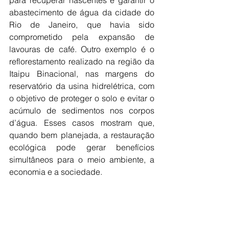
abastecimento de água da cidade do 
Rio de Janeiro, que havia sido 
comprometido pela expansão de 
lavouras de café. Outro exemplo é o 
reflorestamento realizado na região da 
Itaipu Binacional, nas margens do 
reservatório da usina hidrelétrica, com 
o objetivo de proteger o solo e evitar o 
acúmulo de sedimentos nos corpos 
d’água. Esses casos mostram que, 
quando bem planejada, a restauração 
ecológica pode gerar benefícios 
simultâneos para o meio ambiente, a 
economia e a sociedade.