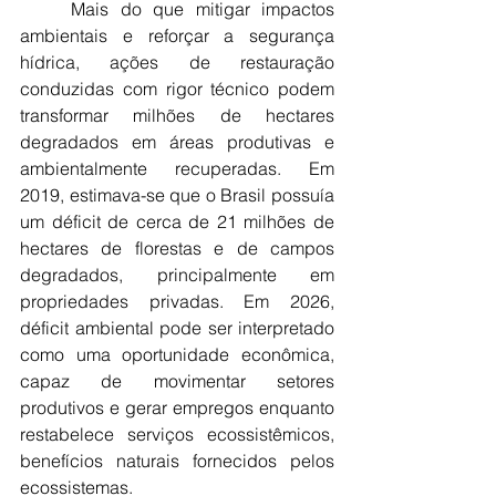
	Mais do que mitigar impactos 
ambientais e reforçar a segurança 
hídrica, ações de restauração 
conduzidas com rigor técnico podem 
transformar milhões de hectares 
degradados em áreas produtivas e 
ambientalmente recuperadas. Em 
2019, estimava-se que o Brasil possuía 
um déficit de cerca de 21 milhões de 
hectares de florestas e de campos 
degradados, principalmente em 
propriedades privadas. Em 2026, 
déficit ambiental pode ser interpretado 
como uma oportunidade econômica, 
capaz de movimentar setores 
produtivos e gerar empregos enquanto 
restabelece serviços ecossistêmicos, 
benefícios naturais fornecidos pelos 
ecossistemas.